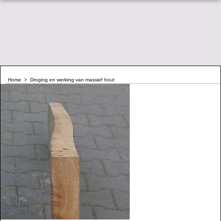
Home
>
Droging en werking van massief hout